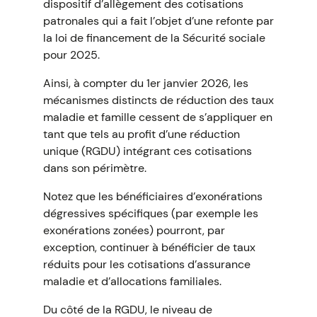
dispositif d’allègement des cotisations
patronales qui a fait l’objet d’une refonte par
la loi de financement de la Sécurité sociale
pour 2025.
Ainsi, à compter du 1er janvier 2026, les
mécanismes distincts de réduction des taux
maladie et famille cessent de s’appliquer en
tant que tels au profit d’une réduction
unique (RGDU) intégrant ces cotisations
dans son périmètre.
Notez que les bénéficiaires d’exonérations
dégressives spécifiques (par exemple les
exonérations zonées) pourront, par
exception, continuer à bénéficier de taux
réduits pour les cotisations d’assurance
maladie et d’allocations familiales.
Du côté de la RGDU, le niveau de