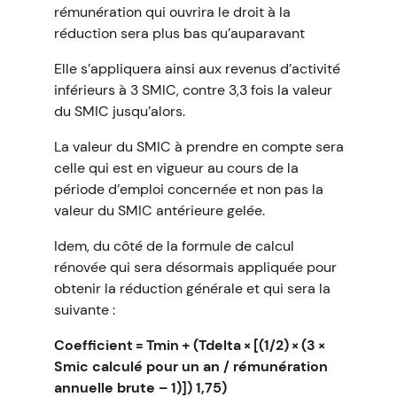
rémunération qui ouvrira le droit à la
réduction sera plus bas qu’auparavant
Elle s’appliquera ainsi aux revenus d’activité
inférieurs à 3 SMIC, contre 3,3 fois la valeur
du SMIC jusqu’alors.
La valeur du SMIC à prendre en compte sera
celle qui est en vigueur au cours de la
période d’emploi concernée et non pas la
valeur du SMIC antérieure gelée.
Idem, du côté de la formule de calcul
rénovée qui sera désormais appliquée pour
obtenir la réduction générale et qui sera la
suivante :
Coefficient = Tmin + (Tdelta × [(1/2) × (3 ×
Smic calculé pour un an / rémunération
annuelle brute – 1)]) 1,75)