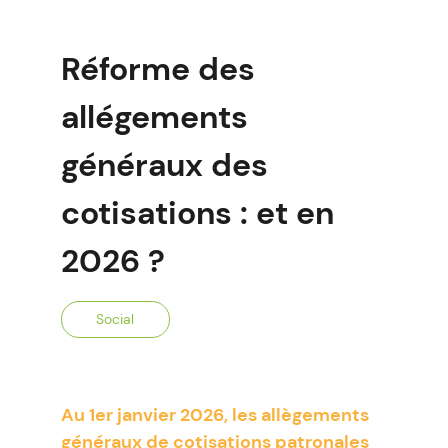
Réforme des
allégements
généraux des
cotisations : et en
2026 ?
Social
Au 1er janvier 2026, les allègements
généraux de cotisations patronales