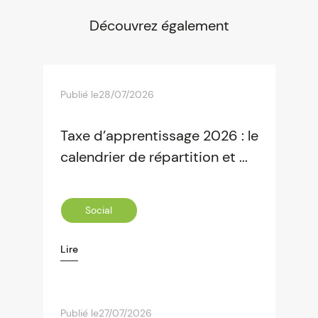
Découvrez également
Publié le
28/07/2026
Taxe d’apprentissage 2026 : le
calendrier de répartition et ...
Social
Lire
Publié le
27/07/2026