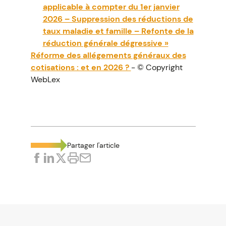
applicable à compter du 1er janvier
2026 – Suppression des réductions de
taux maladie et famille – Refonte de la
réduction générale dégressive »
Réforme des allégements généraux des
cotisations : et en 2026 ?
- © Copyright
WebLex
Partager l'article