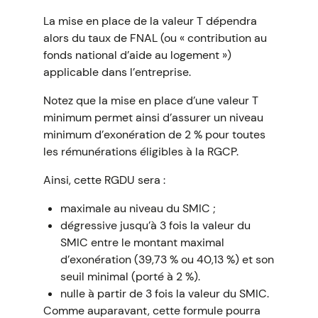
La mise en place de la valeur T dépendra
alors du taux de FNAL (ou « contribution au
fonds national d’aide au logement »)
applicable dans l’entreprise.
Notez que la mise en place d’une valeur T
minimum permet ainsi d’assurer un niveau
minimum d’exonération de 2 % pour toutes
les rémunérations éligibles à la RGCP.
Ainsi, cette RGDU sera :
maximale au niveau du SMIC ;
dégressive jusqu’à 3 fois la valeur du
SMIC entre le montant maximal
d’exonération (39,73 % ou 40,13 %) et son
seuil minimal (porté à 2 %).
nulle à partir de 3 fois la valeur du SMIC.
Comme auparavant, cette formule pourra