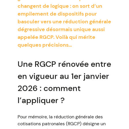
changent de logique : on sort d’un
empilement de dispositifs pour
basculer vers une réduction générale
dégressive désormais unique aussi
appelée RGCP. Voilà qui mérite
quelques précisions…
Une RGCP rénovée entre
en vigueur au 1er janvier
2026 : comment
l’appliquer ?
Pour mémoire, la réduction générale des
cotisations patronales (RGCP) désigne un