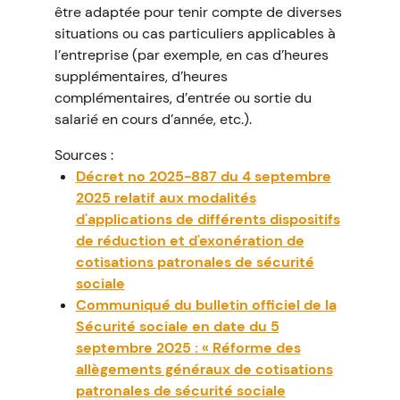
être adaptée pour tenir compte de diverses
situations ou cas particuliers applicables à
l’entreprise (par exemple, en cas d’heures
supplémentaires, d’heures
complémentaires, d’entrée ou sortie du
salarié en cours d’année, etc.).
Sources :
Décret no 2025-887 du 4 septembre
2025 relatif aux modalités
d'applications de différents dispositifs
de réduction et d'exonération de
cotisations patronales de sécurité
sociale
Communiqué du bulletin officiel de la
Sécurité sociale en date du 5
septembre 2025 : « Réforme des
allègements généraux de cotisations
patronales de sécurité sociale