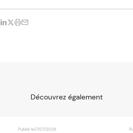
Découvrez également
Publié le
27/07/2026
Pu