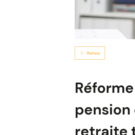
Retour
Réforme 
pension 
retraite 