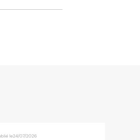
blié le
24/07/2026