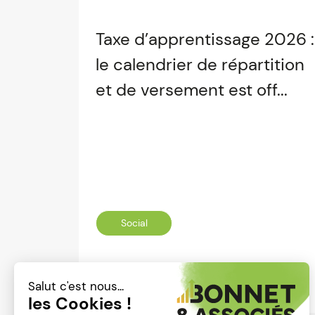
Taxe d’apprentissage 2026 :
le calendrier de répartition
et de versement est off...
Social
Lire