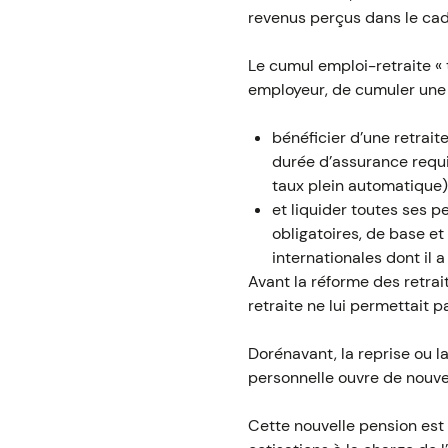
revenus perçus dans le cadr
Le cumul emploi-retraite « 
employeur, de cumuler une pe
bénéficier d’une retraite 
durée d’assurance requis
taux plein automatique)
et liquider toutes ses p
obligatoires, de base e
internationales dont il a
Avant la réforme des retrait
retraite ne lui permettait 
Dorénavant, la reprise ou la
personnelle ouvre de nouve
Cette nouvelle pension est