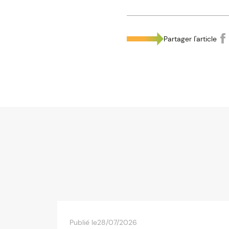
Partager l'article
Publié le
28/07/2026