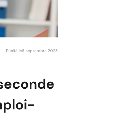
Publié le
6 septembre 2023
 seconde
ploi-