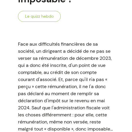
Le quizz hebdo
Face aux difficultés financières de sa
société, un dirigeant a décidé de ne pas se
verser sa rémunération de décembre 2023,
qui a donc été inscrite, d'un point de vue
comptable, au crédit de son compte
courant d'associé. Et, parce qu'il n'a pas «
perçu » cette rémunération, il ne l'a donc
pas déclaré au moment de remplir sa
déclaration d'impôt sur le revenu en mai
2024. Sauf que l'administration fiscale voit
les choses différemment : pour elle, cette
rémunération, même non versée, reste
malgré tout « disponible », donc imposable...