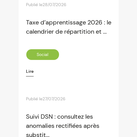
Publié le
28/07/2026
Taxe d’apprentissage 2026 : le
calendrier de répartition et ...
Social
Lire
Publié le
27/07/2026
Suivi DSN : consultez les
anomalies rectifiées après
substit...