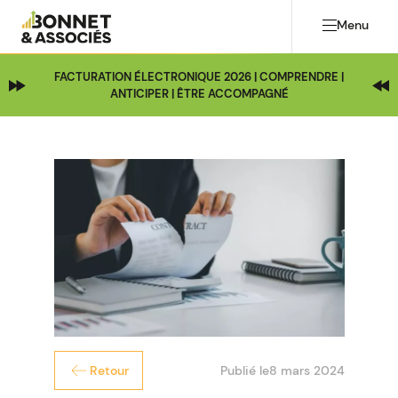
Menu
FACTURATION ÉLECTRONIQUE 2026 | COMPRENDRE |
ANTICIPER | ÊTRE ACCOMPAGNÉ
Publié le
8 mars 2024
Retour