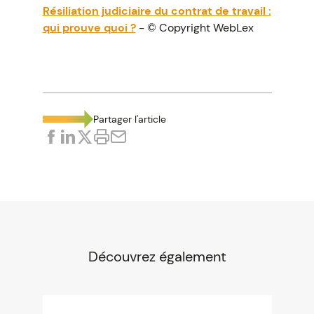
Résiliation judiciaire du contrat de travail :
qui prouve quoi ?
- © Copyright WebLex
Partager l'article
Découvrez également