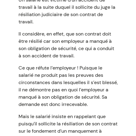
travail à la suite duquel il sollicite du juge la
résiliation judiciaire de son contrat de
travail.
Il considère, en effet, que son contrat doit
être résilié car son employeur a manqué à
son obligation de sécurité, ce qui a conduit
à son accident de travail.
Ce que réfute l’employeur ! Puisque le
salarié ne produit pas les preuves des
circonstances dans lesquelles il s’est blessé,
il ne démontre pas en quoi l’employeur a
manqué à son obligation de sécurité. Sa
demande est donc irrecevable.
Mais le salarié insiste en rappelant que
puisqu’il sollicite la résiliation de son contrat
sur le fondement d’un manquement à