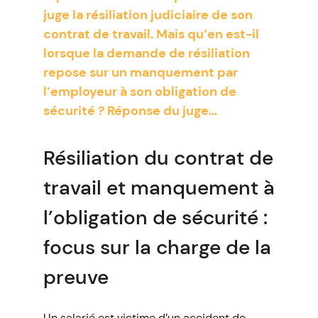
juge la résiliation judiciaire de son
contrat de travail. Mais qu’en est-il
lorsque la demande de résiliation
repose sur un manquement par
l’employeur à son obligation de
sécurité ? Réponse du juge…
Résiliation du contrat de
travail et manquement à
l’obligation de sécurité :
focus sur la charge de la
preuve
Un salarié est victime d’un accident de