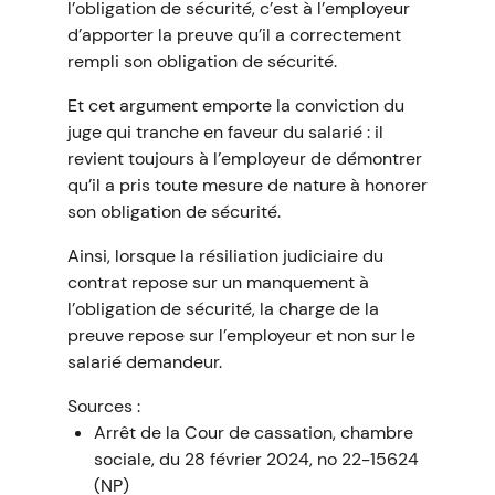
l’obligation de sécurité, c’est à l’employeur
d’apporter la preuve qu’il a correctement
rempli son obligation de sécurité.
Et cet argument emporte la conviction du
juge qui tranche en faveur du salarié : il
revient toujours à l’employeur de démontrer
qu’il a pris toute mesure de nature à honorer
son obligation de sécurité.
Ainsi, lorsque la résiliation judiciaire du
contrat repose sur un manquement à
l’obligation de sécurité, la charge de la
preuve repose sur l’employeur et non sur le
salarié demandeur.
Sources :
Arrêt de la Cour de cassation, chambre
sociale, du 28 février 2024, no 22-15624
(NP)