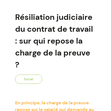
Résiliation judiciaire
du contrat de travail
: sur qui repose la
charge de la preuve
?
Social
En principe, la charge de la preuve
repose sur le salarié qui demande au