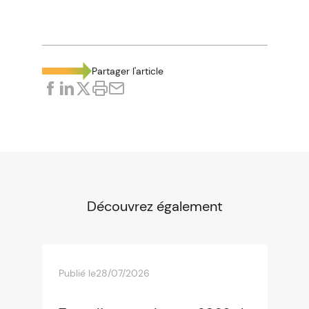
Partager l'article
Découvrez également
Publié le
28/07/2026