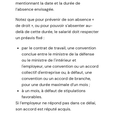
mentionnant la date et la durée de
l’absence envisagée.
Notez que pour prévenir de son absence «
de droit », ou pour pouvoir s’absenter au-
delà de cette durée, le salarié doit respecter
un préavis fixé :
par le contrat de travail, une convention
conclue entre le ministre de la défense
ou le ministre de l'intérieur et
l'employeur, une convention ou un accord
collectif d'entreprise ou, à défaut, une
convention ou un accord de branche,
pour une durée maximale d’un mois ;
à un mois, à défaut de stipulations
favorables.
Si l’employeur ne répond pas dans ce délai,
son accord est réputé acquis.