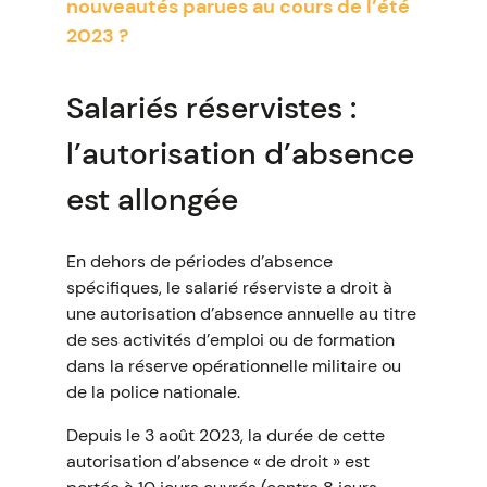
nouveautés parues au cours de l’été
2023 ?
Salariés réservistes :
l’autorisation d’absence
est allongée
En dehors de périodes d’absence
spécifiques, le salarié réserviste a droit à
une autorisation d’absence annuelle au titre
de ses activités d’emploi ou de formation
dans la réserve opérationnelle militaire ou
de la police nationale.
Depuis le 3 août 2023, la durée de cette
autorisation d’absence « de droit » est