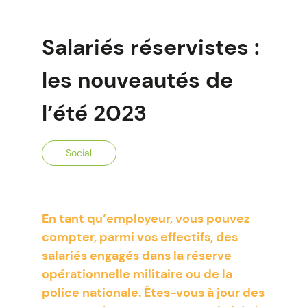
Salariés réservistes :
les nouveautés de
l’été 2023
Social
En tant qu’employeur, vous pouvez
compter, parmi vos effectifs, des
salariés engagés dans la réserve
opérationnelle militaire ou de la
police nationale. Êtes-vous à jour des