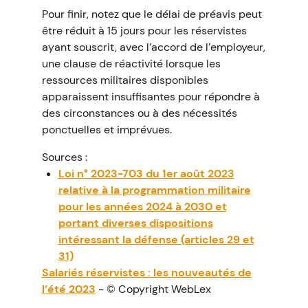
Pour finir, notez que le délai de préavis peut
être réduit à 15 jours pour les réservistes
ayant souscrit, avec l’accord de l’employeur,
une clause de réactivité lorsque les
ressources militaires disponibles
apparaissent insuffisantes pour répondre à
des circonstances ou à des nécessités
ponctuelles et imprévues.
Sources :
Loi n° 2023-703 du 1er août 2023
relative à la programmation militaire
pour les années 2024 à 2030 et
portant diverses dispositions
intéressant la défense (articles 29 et
31)
Salariés réservistes : les nouveautés de
l’été 2023
- © Copyright WebLex