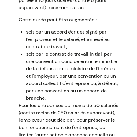
portée à 10 jours ouvrés (contre 8 jours
auparavant) minimum par an.
Cette durée peut être augmentée :
soit par un accord écrit et signé par
l’employeur et le salarié, et annexé au
contrat de travail ;
soit par le contrat de travail initial, par
une convention conclue entre le ministre
de la défense ou le ministre de l'intérieur
et l'employeur, par une convention ou un
accord collectif d'entreprise ou, à défaut,
par une convention ou un accord de
branche.
Pour les entreprises de moins de 50 salariés
(contre moins de 250 salariés auparavant),
l'employeur peut décider, pour préserver le
bon fonctionnement de l'entreprise, de
limiter l'autorisation d'absence annuelle au