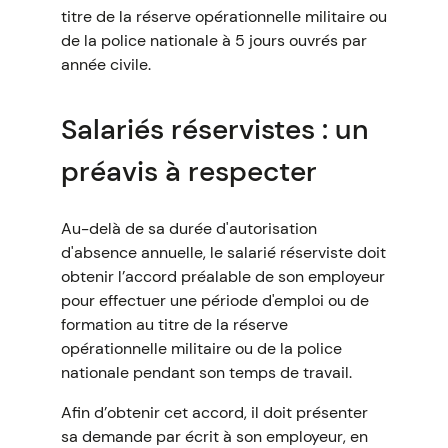
titre de la réserve opérationnelle militaire ou
de la police nationale à 5 jours ouvrés par
année civile.
Salariés réservistes : un
préavis à respecter
Au-delà de sa durée d'autorisation
d'absence annuelle, le salarié réserviste doit
obtenir l’accord préalable de son employeur
pour effectuer une période d'emploi ou de
formation au titre de la réserve
opérationnelle militaire ou de la police
nationale pendant son temps de travail.
Afin d’obtenir cet accord, il doit présenter
sa demande par écrit à son employeur, en