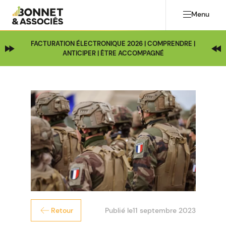
Menu
FACTURATION ÉLECTRONIQUE 2026 | COMPRENDRE |
ANTICIPER | ÊTRE ACCOMPAGNÉ
Publié le
11 septembre 2023
Retour