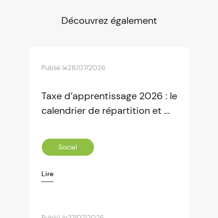
Découvrez également
Publié le
28/07/2026
Taxe d’apprentissage 2026 : le
calendrier de répartition et ...
Social
Lire
Publié le
27/07/2026