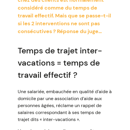
chez des clients est normalement
considéré comme du temps de
travail effectif. Mais que se passe-t-il
si les 2 interventions ne sont pas
consécutives ? Réponse du juge…
Temps de trajet inter-
vacations = temps de
travail effectif ?
Une salariée, embauchée en qualité d’aide à
domicile par une association d’aide aux
personnes âgées, réclame un rappel de
salaires correspondant à ses temps de
trajet dits « inter-vacations ».