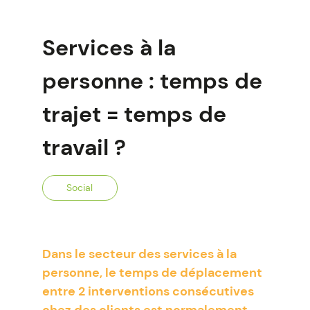
Services à la
personne : temps de
trajet = temps de
travail ?
Social
Dans le secteur des services à la
personne, le temps de déplacement
entre 2 interventions consécutives