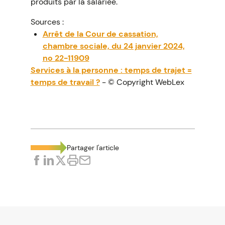
produits par la salariée.
Sources :
Arrêt de la Cour de cassation,
chambre sociale, du 24 janvier 2024,
no 22-11909
Services à la personne : temps de trajet =
temps de travail ?
- © Copyright WebLex
Partager l'article