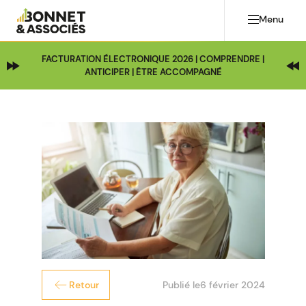
Menu
FACTURATION ÉLECTRONIQUE 2026 | COMPRENDRE |
ANTICIPER | ÊTRE ACCOMPAGNÉ
Publié le
6 février 2024
Retour