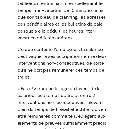
tableaux mentionnant mensuellement le
temps inter-vacation de 15 minutes, ainsi
que son tableau de planning, les adresses
des bénéficiaires et les bulletins de paie
desquels elle déduit les heures inter-
vacation déjà rémunérées…
Ce que conteste l’employeur : la salariée
peut vaquer à ses occupations entre deux
interventions non-consécutives, de sorte
qu’il ne doit pas rémunérer ces temps de
trajet !
« Faux ! » tranche le juge en faveur de la
salariée : ces temps de trajet entre 2
interventions non-consécutives relèvent
bien du temps de travail effectif et doivent
être rémunérés comme tels, eu égard aux
éléments de preuves suffisamment précis