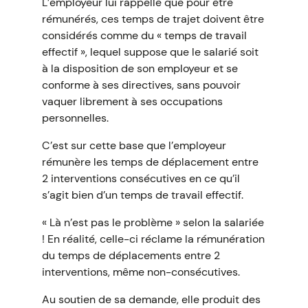
L’employeur lui rappelle que pour être
rémunérés, ces temps de trajet doivent être
considérés comme du « temps de travail
effectif », lequel suppose que le salarié soit
à la disposition de son employeur et se
conforme à ses directives, sans pouvoir
vaquer librement à ses occupations
personnelles.
C’est sur cette base que l’employeur
rémunère les temps de déplacement entre
2 interventions consécutives en ce qu’il
s’agit bien d’un temps de travail effectif.
« Là n’est pas le problème » selon la salariée
! En réalité, celle-ci réclame la rémunération
du temps de déplacements entre 2
interventions, même non-consécutives.
Au soutien de sa demande, elle produit des