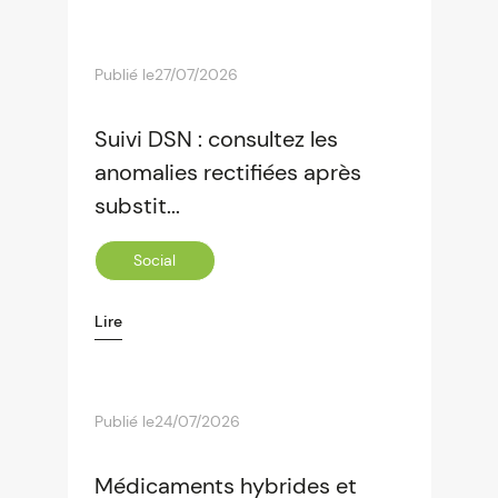
Publié le
27/07/2026
Suivi DSN : consultez les
anomalies rectifiées après
substit...
Social
Lire
Publié le
24/07/2026
Médicaments hybrides et