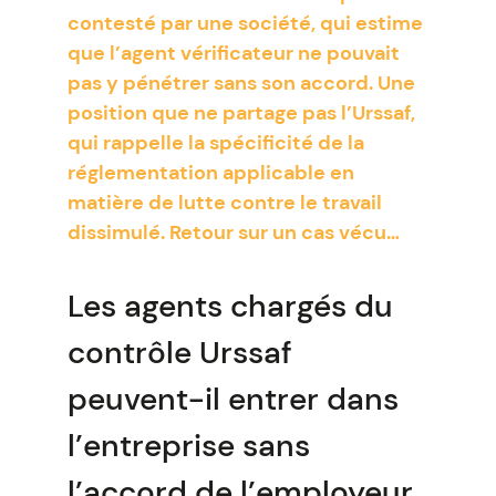
contesté par une société, qui estime
que l’agent vérificateur ne pouvait
pas y pénétrer sans son accord. Une
position que ne partage pas l’Urssaf,
qui rappelle la spécificité de la
réglementation applicable en
matière de lutte contre le travail
dissimulé. Retour sur un cas vécu…
Les agents chargés du
contrôle Urssaf
peuvent-il entrer dans
l’entreprise sans
l’accord de l’employeur