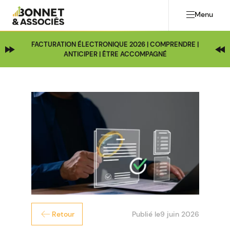
Menu
FACTURATION ÉLECTRONIQUE 2026 | COMPRENDRE |
ANTICIPER | ÊTRE ACCOMPAGNÉ
Publié le
9 juin 2026
Retour