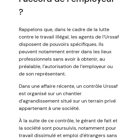
?
Rappelons que, dans le cadre de la lutte
contre le travail illégal, les agents de l’Urssaf
disposent de pouvoirs spécifiques. Ils
peuvent notamment entrer dans les lieux
professionnels sans avoir à obtenir, au
préalable, l’autorisation de l’employeur ou
de son représentant.
Dans une affaire récente, un contrôle Urssaf
est organisé sur un chantier
d’agrandissement situé sur un terrain privé
appartenant à une société.
À la suite de ce contrôle, le gérant de fait et
la société sont poursuivis, notamment pour
travail dissimulé et emploi d’étrangers sans