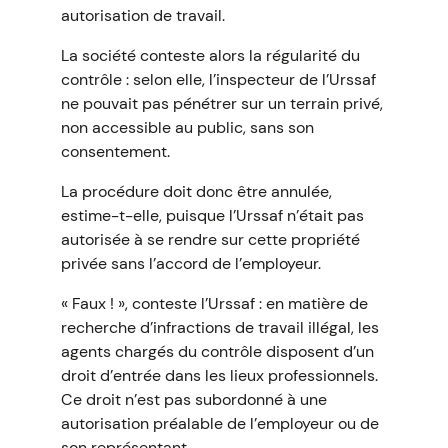
autorisation de travail.
La société conteste alors la régularité du
contrôle : selon elle, l’inspecteur de l’Urssaf
ne pouvait pas pénétrer sur un terrain privé,
non accessible au public, sans son
consentement.
La procédure doit donc être annulée,
estime-t-elle, puisque l’Urssaf n’était pas
autorisée à se rendre sur cette propriété
privée sans l’accord de l’employeur.
« Faux ! », conteste l’Urssaf : en matière de
recherche d’infractions de travail illégal, les
agents chargés du contrôle disposent d’un
droit d’entrée dans les lieux professionnels.
Ce droit n’est pas subordonné à une
autorisation préalable de l’employeur ou de
son représentant.