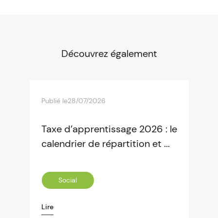
Découvrez également
Publié le
28/07/2026
Taxe d’apprentissage 2026 : le
calendrier de répartition et ...
Social
Lire