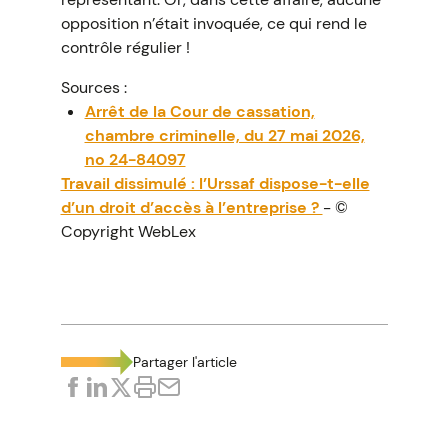
opposition n’était invoquée, ce qui rend le
contrôle régulier !
Sources :
Arrêt de la Cour de cassation,
chambre criminelle, du 27 mai 2026,
no 24-84097
Travail dissimulé : l’Urssaf dispose-t-elle
d’un droit d’accès à l’entreprise ?
- ©
Copyright WebLex
Partager l'article