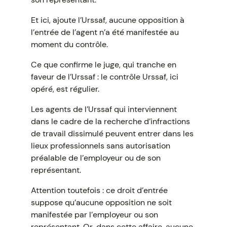
Et ici, ajoute l’Urssaf, aucune opposition à
l’entrée de l’agent n’a été manifestée au
moment du contrôle.
Ce que confirme le juge, qui tranche en
faveur de l’Urssaf : le contrôle Urssaf, ici
opéré, est régulier.
Les agents de l’Urssaf qui interviennent
dans le cadre de la recherche d’infractions
de travail dissimulé peuvent entrer dans les
lieux professionnels sans autorisation
préalable de l’employeur ou de son
représentant.
Attention toutefois : ce droit d’entrée
suppose qu’aucune opposition ne soit
manifestée par l’employeur ou son
représentant. Or, dans cette affaire, aucune