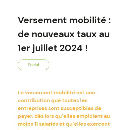
Versement mobilité :
de nouveaux taux au
1er juillet 2024 !
Social
Le versement mobilité est une
contribution que toutes les
entreprises sont susceptibles de
payer, dès lors qu’elles emploient au
moins 11 salariés et qu’elles exercent