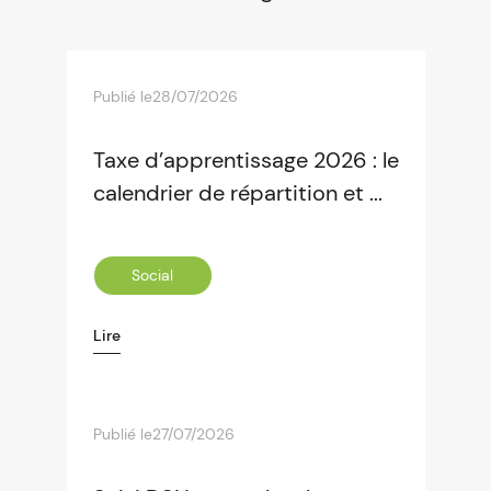
Publié le
28/07/2026
Taxe d’apprentissage 2026 : le
calendrier de répartition et ...
Social
Lire
Publié le
27/07/2026