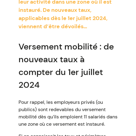
leur activité dans une zone où il est
instauré. De nouveaux taux,
applicables dès le 1er juillet 2024,
viennent d’être dévoilés…
Versement mobilité : de
nouveaux taux à
compter du 1er juillet
2024
Pour rappel, les employeurs privés (ou
publics) sont redevables du versement
mobilité dès qu’ils emploient 11 salariés dans
une zone où ce versement est instauré.