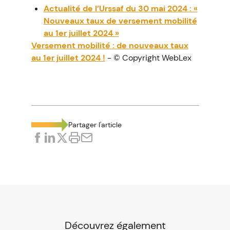
Actualité de l’Urssaf du 30 mai 2024 : «
Nouveaux taux de versement mobilité
au 1er juillet 2024 »
Versement mobilité : de nouveaux taux
au 1er juillet 2024 !
- © Copyright WebLex
Partager l'article
Découvrez également