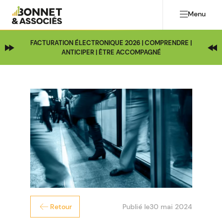
Menu
FACTURATION ÉLECTRONIQUE 2026 | COMPRENDRE |
ANTICIPER | ÊTRE ACCOMPAGNÉ
Publié le
30 mai 2024
Retour