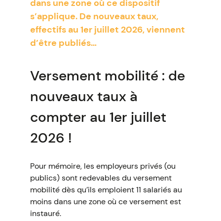
dans une zone où ce dispositif
s’applique. De nouveaux taux,
effectifs au 1er juillet 2026, viennent
d’être publiés…
Versement mobilité : de
nouveaux taux à
compter au 1er juillet
2026 !
Pour mémoire, les employeurs privés (ou
publics) sont redevables du versement
mobilité dès qu’ils emploient 11 salariés au
moins dans une zone où ce versement est
instauré.