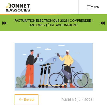
Menu
FACTURATION ÉLECTRONIQUE 2026 | COMPRENDRE |
ANTICIPER | ÊTRE ACCOMPAGNÉ
Publié le
5 juin 2026
Retour