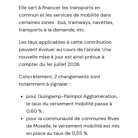
Elle sert à financer les transports en
commun et les services de mobilité dans
certaines zones : bus, tramways, navettes,
transports à la demande, etc.
Les taux applicables à cette contribution
peuvent évoluer au cours de l’année. Une
nouvelle mise à jour est ainsi prévue à
compter du 1er juillet 2026.
Concrètement, 2 changements sont
notamment à signaler :
pour Guingamp-Paimpol Agglomération,
le taux du versement mobilité passe à
0,60 % ;
pour la communauté de communes Rives
de Moselle, le versement mobilité est mis
en place au taux de 0,55 %.