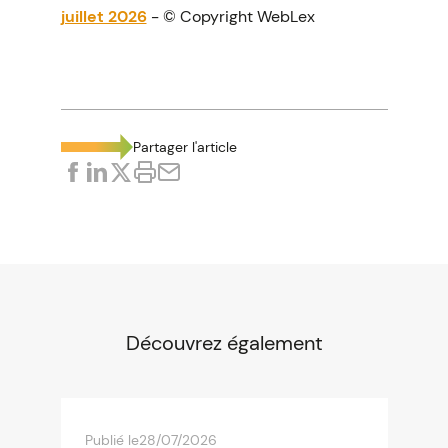
juillet 2026
- © Copyright WebLex
Partager l'article
Découvrez également
Publié le
28/07/2026