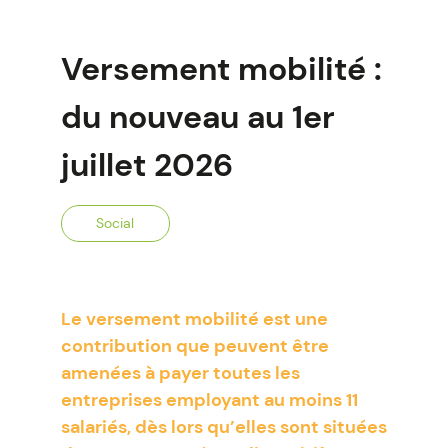
Versement mobilité :
du nouveau au 1er
juillet 2026
Social
Le versement mobilité est une
contribution que peuvent être
amenées à payer toutes les
entreprises employant au moins 11
salariés, dès lors qu’elles sont situées