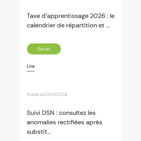
Taxe d’apprentissage 2026 : le
calendrier de répartition et ...
Social
Lire
Publié le
27/07/2026
Suivi DSN : consultez les
anomalies rectifiées après
substit...