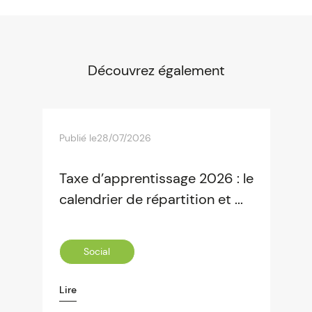
Découvrez également
Publié le
28/07/2026
Taxe d’apprentissage 2026 : le
calendrier de répartition et ...
Social
Lire