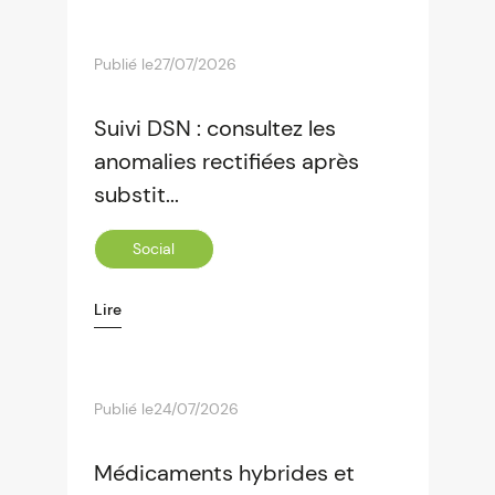
Publié le
27/07/2026
Suivi DSN : consultez les
anomalies rectifiées après
substit...
Social
Lire
Publié le
24/07/2026
Médicaments hybrides et