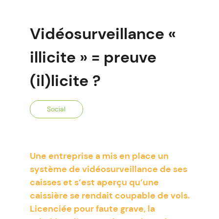
Vidéosurveillance «
illicite » = preuve
(il)licite ?
Social
Une entreprise a mis en place un
système de vidéosurveillance de ses
caisses et s’est aperçu qu’une
caissière se rendait coupable de vols.
Licenciée pour faute grave, la