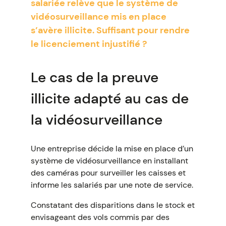
salariée relève que le système de
vidéosurveillance mis en place
s’avère illicite. Suffisant pour rendre
le licenciement injustifié ?
Le cas de la preuve
illicite adapté au cas de
la vidéosurveillance
Une entreprise décide la mise en place d’un
système de vidéosurveillance en installant
des caméras pour surveiller les caisses et
informe les salariés par une note de service.
Constatant des disparitions dans le stock et
envisageant des vols commis par des