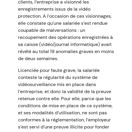
clients, l’entreprise a visionné les
enregistrements issus de la vidéo
protection. A l’occasion de ces visionnages,
elle constate qu’une salariée s’est rendue
coupable de malversations : un
recoupement des opérations enregistrées à
sa caisse (vidéo/journal informatique) avait
révélé au total 19 anomalies graves en moins
de deux semaines.
Licenciée pour faute grave, la salariée
conteste la régularité du système de
vidéosurveillance mis en place dans
l’entreprise, et donc la validité de la preuve
retenue contre elle. Pour elle, parce que les
conditions de mise en place de ce système,
et ses modalités d’utilisation, ne sont pas
conformes à la réglementation, l’employeur
s’est servi d’une preuve illicite pour fonder