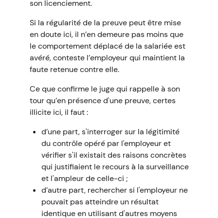
son licenciement.
Si la régularité de la preuve peut être mise
en doute ici, il n’en demeure pas moins que
le comportement déplacé de la salariée est
avéré, conteste l’employeur qui maintient la
faute retenue contre elle.
Ce que confirme le juge qui rappelle à son
tour qu’en présence d'une preuve, certes
illicite ici, il faut :
d’une part, s'interroger sur la légitimité
du contrôle opéré par l'employeur et
vérifier s'il existait des raisons concrètes
qui justifiaient le recours à la surveillance
et l'ampleur de celle-ci ;
d’autre part, rechercher si l'employeur ne
pouvait pas atteindre un résultat
identique en utilisant d'autres moyens