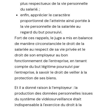
plus respectueux de la vie personnelle
du salarié. ;
enfin, apprécier le caractère
proportionné de l'atteinte ainsi portée à
la vie personnelle de la salariée au
regard du but poursuivi.
Fort de ces rappels, le juge a mis en balance
de manière circonstanciée le droit de la
salariée au respect de sa vie privée et le
droit de son employeur au bon
fonctionnement de l'entreprise, en tenant
compte du but légitime poursuivi par
l'entreprise, à savoir le droit de veiller à la
protection de ses biens.
Et il a donné raison à l’employeur : la
production des données personnelles issues
du système de vidéosurveillance était
indispensable à l'exercice du droit à la