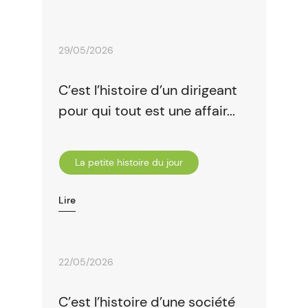
29/05/2026
C’est l’histoire d’un dirigeant
pour qui tout est une affair...
La petite histoire du jour
Lire
22/05/2026
C’est l’histoire d’une société