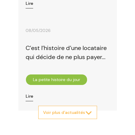
Lire
08/05/2026
C’est l’histoire d’une locataire
qui décide de ne plus payer...
La petite histoire du jour
Lire
Voir plus d’actualités