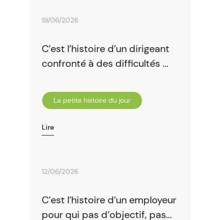
19/06/2026
C’est l’histoire d’un dirigeant
confronté à des difficultés ...
La petite histoire du jour
Lire
12/06/2026
C’est l’histoire d’un employeur
pour qui pas d’objectif, pas...