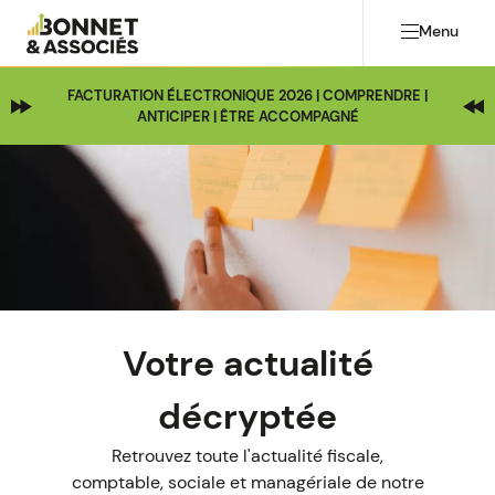
Menu
FACTURATION ÉLECTRONIQUE 2026 | COMPRENDRE |
ANTICIPER | ÊTRE ACCOMPAGNÉ
Image
Votre actualité
décryptée
Retrouvez toute l'actualité fiscale,
comptable, sociale et managériale de notre