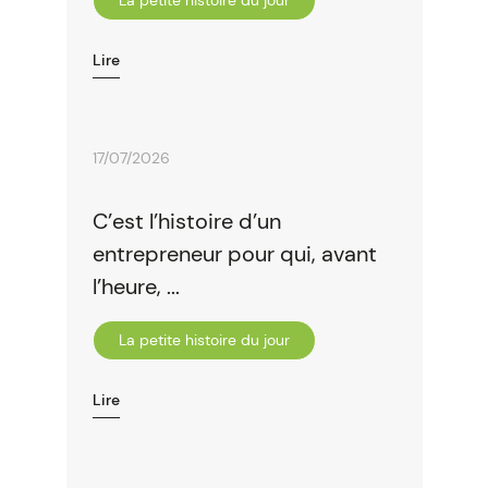
La petite histoire du jour
Lire
17/07/2026
C’est l’histoire d’un
entrepreneur pour qui, avant
l’heure, ...
La petite histoire du jour
Lire