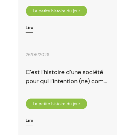
La petite histoire du jour
Lire
26/06/2026
C’est l’histoire d’une société
pour qui l’intention (ne) com...
La petite histoire du jour
Lire