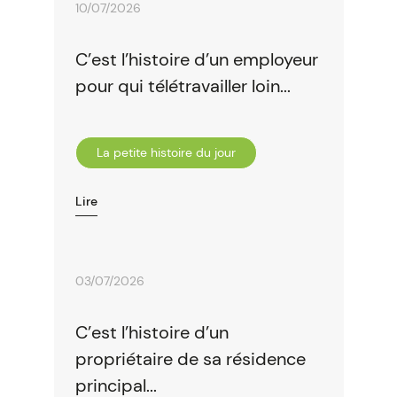
10/07/2026
C’est l’histoire d’un employeur
pour qui télétravailler loin...
La petite histoire du jour
Lire
03/07/2026
C’est l’histoire d’un
propriétaire de sa résidence
principal...