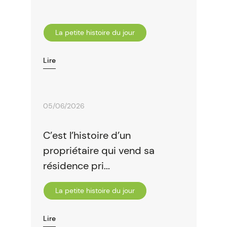
La petite histoire du jour
Lire
05/06/2026
C’est l’histoire d’un
propriétaire qui vend sa
résidence pri...
La petite histoire du jour
Lire