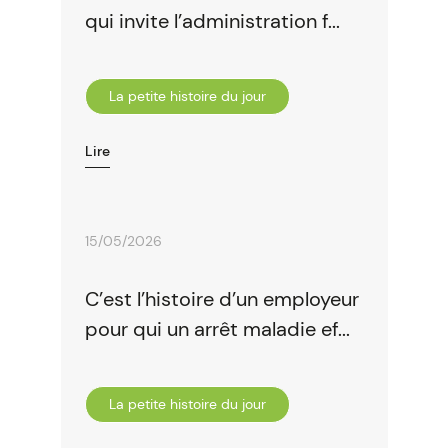
qui invite l’administration f...
La petite histoire du jour
Lire
15/05/2026
C’est l’histoire d’un employeur
pour qui un arrêt maladie ef...
La petite histoire du jour